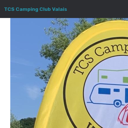
TCS Camping Club Valais