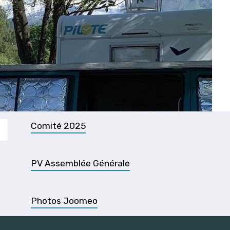
Comité 2025
PV Assemblée Générale
Photos Joomeo