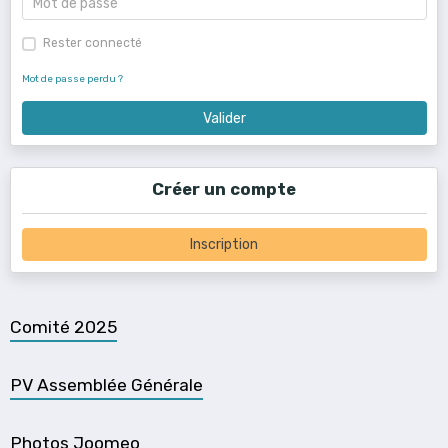
Rester connecté
Mot de passe perdu ?
Valider
Créer un compte
Inscription
Comité 2025
PV Assemblée Générale
Photos Joomeo