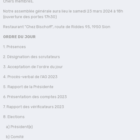
Chers membres,
Notre assemblée générale aura lieu le samedi 23 mars 2024 à 18h
(ouverture des portes 17h30)
Restaurant "Chez Bischoff", route de Riddes 95, 1950 Sion
ORDRE DU JOUR
1. Présences
2. Désignation des scrutateurs
3. Acceptation de l'ordre du jour
4. Procès-verbal de l'AG 2023
5. Rapport de la Présidente
6. Présentation des comptes 2023
7. Rapport des vérificateurs 2023
8. Elections
a) Président(e)
b) Comité